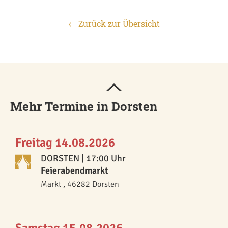
Zurück zur Übersicht
Mehr Termine in Dorsten
Freitag 14.08.2026
DORSTEN
| 17:00 Uhr
Feierabendmarkt
Markt , 46282 Dorsten