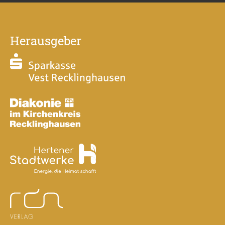
Herausgeber