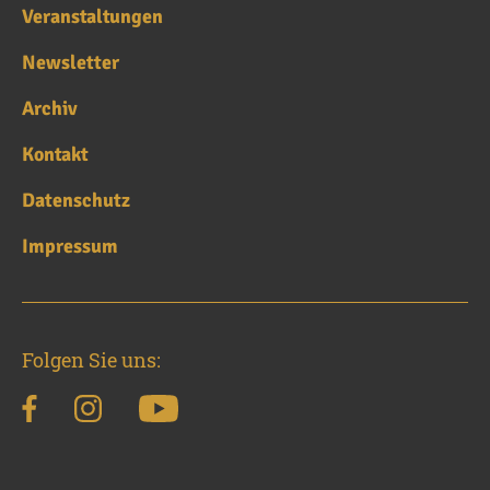
Veranstaltungen
Newsletter
Archiv
Kontakt
Datenschutz
Impressum
Folgen Sie uns: