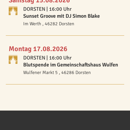
Samstag 15.08.2026
DORSTEN
| 16:00 Uhr
Sunset Groove mit DJ Simon Blake
Im Werth , 46282 Dorsten
Montag 17.08.2026
DORSTEN
| 16:00 Uhr
Blutspende im Gemeinschaftshaus Wulfen
Wulfener Markt 5 , 46286 Dorsten