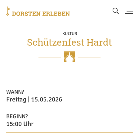
KULTUR
Schützenfest Hardt
WANN?
Freitag | 15.05.2026
BEGINN?
15:00 Uhr