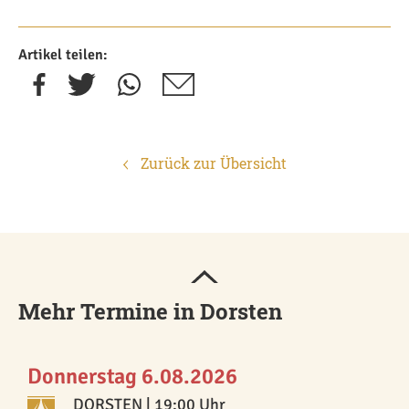
Artikel teilen:
Zurück zur Übersicht
Mehr Termine in Dorsten
Donnerstag 6.08.2026
DORSTEN
| 19:00 Uhr