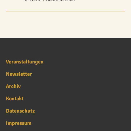
Veranstaltungen
Newsletter
Archiv
Kontakt
Datenschutz
Impressum