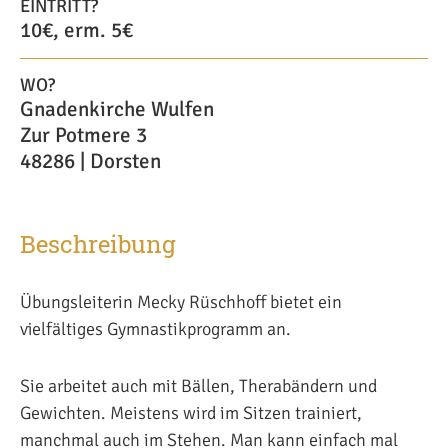
EINTRITT?
10€, erm. 5€
WO?
Gnadenkirche Wulfen
Zur Potmere 3
48286 | Dorsten
Beschreibung
Übungsleiterin Mecky Rüschhoff bietet ein
vielfältiges Gymnastikprogramm an.
Sie arbeitet auch mit Bällen, Therabändern und
Gewichten. Meistens wird im Sitzen trainiert,
manchmal auch im Stehen. Man kann einfach mal