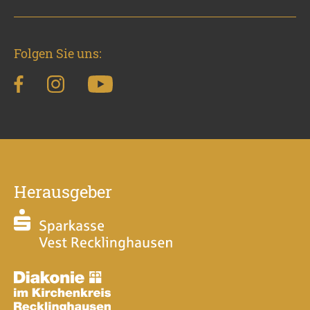
Folgen Sie uns:
Herausgeber