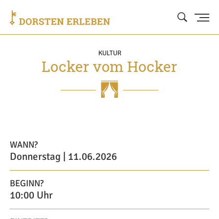
KULTUR
Locker vom Hocker
WANN?
Donnerstag | 11.06.2026
BEGINN?
10:00 Uhr