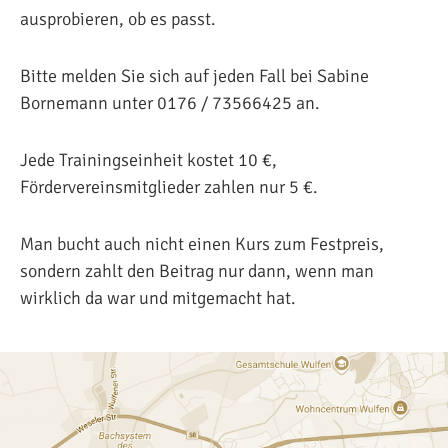
ausprobieren, ob es passt.
Bitte melden Sie sich auf jeden Fall bei Sabine
Bornemann unter 0176 / 73566425 an.
Jede Trainingseinheit kostet 10 €,
Fördervereinsmitglieder zahlen nur 5 €.
Man bucht auch nicht einen Kurs zum Festpreis,
sondern zahlt den Beitrag nur dann, wenn man
wirklich da war und mitgemacht hat.