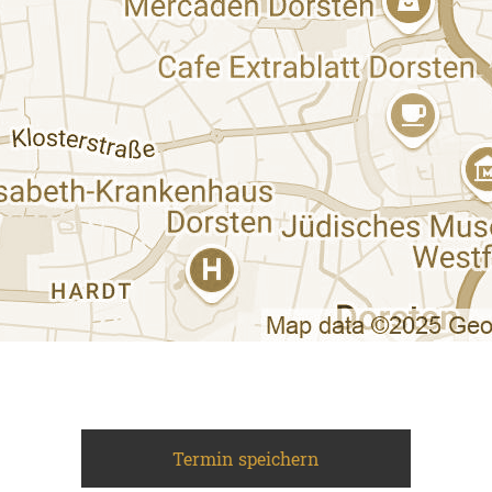
Termin speichern