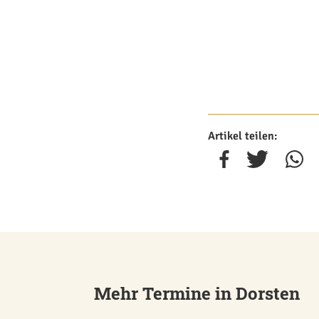
Artikel teilen:
Mehr Termine in Dorsten