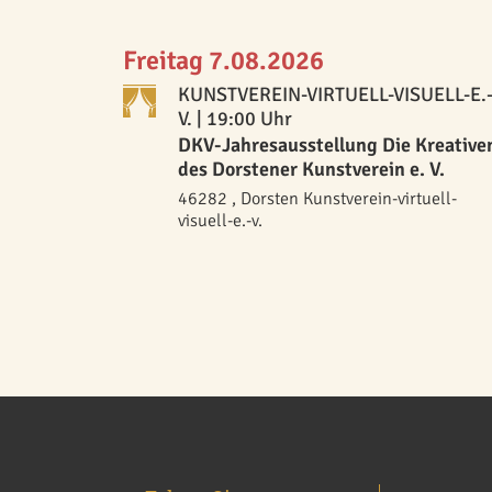
Freitag 7.08.2026
KUNSTVEREIN-VIRTUELL-VISUELL-E.
V.
| 19:00 Uhr
DKV-Jahresausstellung Die Kreative
des Dorstener Kunstverein e. V.
46282 , Dorsten Kunstverein-virtuell-
visuell-e.-v.