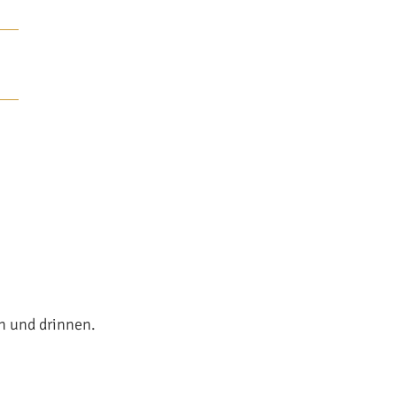
en und drinnen.