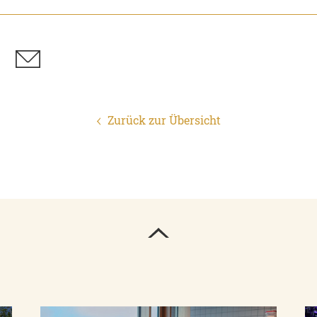
Zurück zur Übersicht