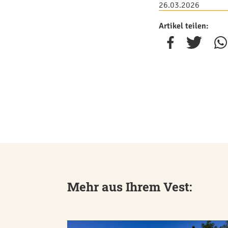
26.03.2026
Artikel teilen:
Mehr aus Ihrem Vest: